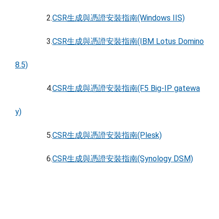
2.
CSR生成與憑證安裝指南(Windows IIS)
3.
CSR生成與憑證安裝指南(IBM Lotus Domino
8.5)
4.
CSR生成與憑證安裝指南(F5 Big-IP gatewa
y)
5.
CSR生成與憑證安裝指南(Plesk)
6.
CSR生成與憑證安裝指南(Synology DSM)