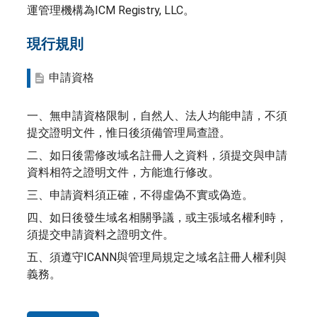
運管理機構為ICM Registry, LLC。
現行規則
申請資格
一、無申請資格限制，自然人、法人均能申請，不須
提交證明文件，惟日後須備管理局查證。
二、如日後需修改域名註冊人之資料，須提交與申請
資料相符之證明文件，方能進行修改。
三、申請資料須正確，不得虛偽不實或偽造。
四、如日後發生域名相關爭議，或主張域名權利時，
須提交申請資料之證明文件。
五、須遵守ICANN與管理局規定之域名註冊人權利與
義務。