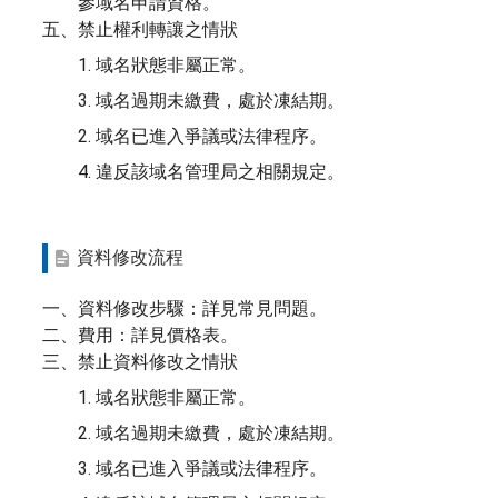
參域名申請資格。
五、禁止權利轉讓之情狀
1. 域名狀態非屬正常。
3. 域名過期未繳費，處於凍結期。
2. 域名已進入爭議或法律程序。
4. 違反該域名管理局之相關規定。
資料修改流程
一、資料修改步驟：詳見常見問題。
二、費用：詳見價格表。
三、禁止資料修改之情狀
1. 域名狀態非屬正常。
2. 域名過期未繳費，處於凍結期。
3. 域名已進入爭議或法律程序。