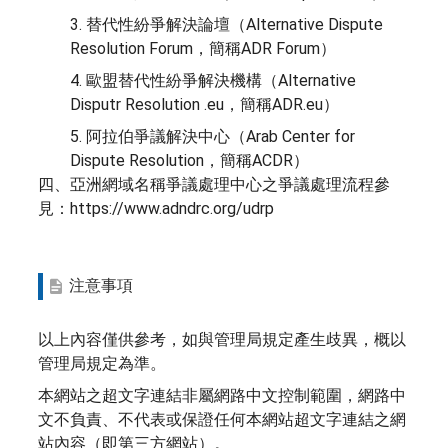
3. 替代性紛爭解決論壇（Alternative Dispute
Resolution Forum，簡稱ADR Forum）
4. 歐盟替代性紛爭解決機構（Alternative
Disputr Resolution .eu，簡稱ADR.eu）
5. 阿拉伯爭議解決中心（Arab Center for
Dispute Resolution，簡稱ACDR）
四、亞洲網域名稱爭議處理中心之爭議處理流程參
見：https://www.adndrc.org/udrp
注意事項
以上內容僅供參考，如與管理局規定產生歧異，概以
管理局規定為準。
本網站之超文字連結非屬網路中文控制範圍，網路中
文不負責、不代表或保證任何本網站超文字連結之網
站內容（即第三方網站）。