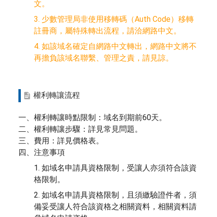
文。
3. 少數管理局非使用移轉碼（Auth Code）移轉
註冊商，屬特殊轉出流程，請洽網路中文。
4. 如該域名確定自網路中文轉出，網路中文將不
再擔負該域名聯繫、管理之責，請見諒。
權利轉讓流程
一、權利轉讓時點限制：域名到期前60天。
二、權利轉讓步驟：詳見常見問題。
三、費用：詳見價格表。
四、注意事項
1. 如域名申請具資格限制，受讓人亦須符合該資
格限制。
2. 如域名申請具資格限制，且須繳驗證件者，須
備妥受讓人符合該資格之相關資料，相關資料請