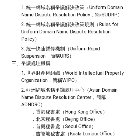
1. 統一網域名稱爭議解決政策（Uniform Domain
Name Dispute Resolution Policy，簡稱UDRP）
2. 統一網域名稱爭議解決政策規則（Rules for
Uniform Domain Name Dispute Resolution
Policy）
3. 統一快速暫停機制（Uniform Repid
Suspension，簡稱URS）
三、爭議處理機構
1. 世界財產權組織（World Intellectual Property
Organization，簡稱WIPO）
2. 亞洲網域名稱爭議處理中心（Asian Domain
Name Dispute Resolution Center，簡稱
ADNDRC）
．香港秘書處（Hong Kong Office）
．北京秘書處（Beijing Office）
．首爾秘書處（Seoul Office）
．吉隆坡秘書處（Kuala Lumpur Office）