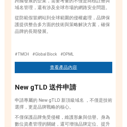
跨國發展的企業，需要考量的不僅是商標註冊與
域名管理，還有涉及全球市場的網路安全問題。
從防範假冒網站到全球範圍的侵權處理，品牌保
護提供整合多方面的技術與策略解決方案，確保
品牌的長期發展。
#TMCH
#Global Block
#DPML
查看產品內容
New gTLD 送件申請
申請專屬的 New gTLD 新頂級域名 ，不僅是技術
選擇，更是品牌戰略的核心。
不僅保護品牌免受侵權，維護形象與信譽。身為
數位資產管理的關鍵，還可增強品牌定位、提升