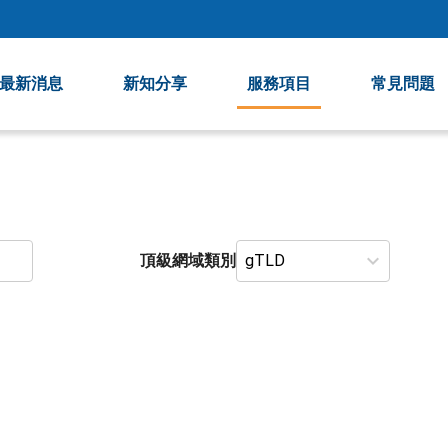
最新消息
新知分享
服務項目
常見問題
頂級網域類別