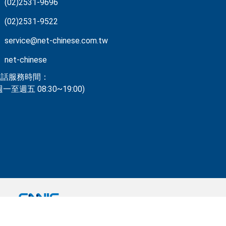
(02)2531-9696
(02)2531-9522
service@net-chinese.com.tw
net-chinese
電話服務時間：
週一至週五 08:30~19:00)