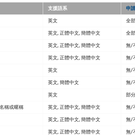
支援語系
申
英文
全
英文, 正體中文, 簡體中文
全
英文, 正體中文, 簡體中文
無/
英文, 正體中文, 簡體中文
無/
英文
無/
英文, 簡體中文
無/
英文
部
名稱或暱稱
英文, 正體中文, 簡體中文
無/
英文, 正體中文, 簡體中文
無/
英文, 正體中文, 簡體中文
無/