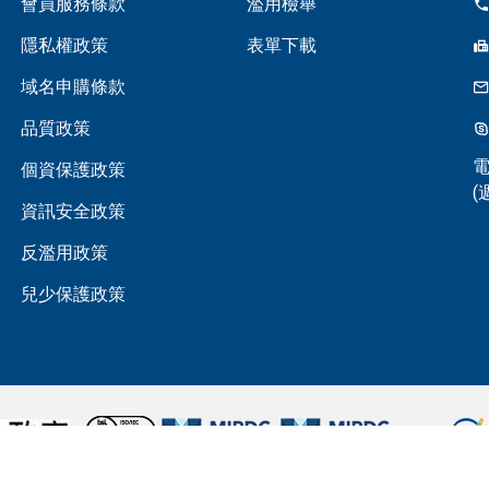
會員服務條款
濫用檢舉
隱私權政策
表單下載
域名申購條款
品質政策
個資保護政策
(
資訊安全政策
反濫用政策
兒少保護政策