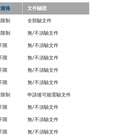
請資格
文件驗證
部限制
全部驗文件
部限制
無/不須驗文件
不限
無/不須驗文件
不限
無/不須驗文件
不限
無/不須驗文件
不限
無/不須驗文件
分限制
申請後可能需驗文件
不限
無/不須驗文件
不限
無/不須驗文件
不限
無/不須驗文件