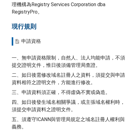
理機構為Registry Services Corporation dba
RegistryPro。
現行規則
申請資格
一、無申請資格限制，自然人、法人均能申請，不須
提交證明文件，惟日後須備管理局查證。
二、如日後需修改域名註冊人之資料，須提交與申請
資料相符之證明文件，方能進行修改。
三、申請資料須正確，不得虛偽不實或偽造。
四、如日後發生域名相關爭議，或主張域名權利時，
須提交申請資料之證明文件。
五、須遵守ICANN與管理局規定之域名註冊人權利與
義務。