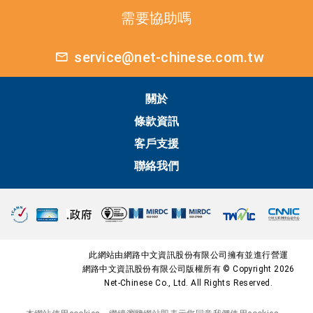
需要協助嗎
service@net-chinese.com.tw
關於
條款資訊
客戶支援
聯絡我們
此網站由網路中文資訊股份有限公司擁有並進行營運
網路中文資訊股份有限公司版權所有 © Copyright 2026
Net-Chinese Co., Ltd. All Rights Reserved.