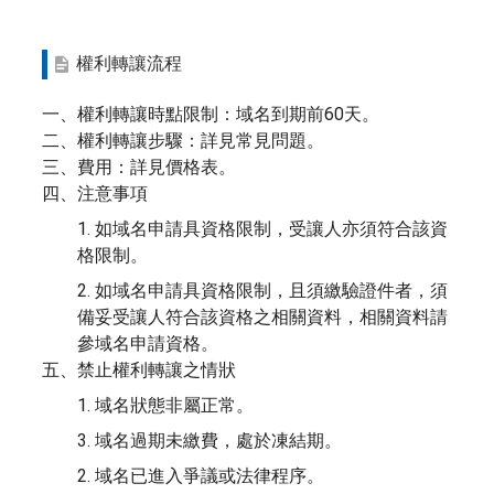
權利轉讓流程
一、權利轉讓時點限制：域名到期前60天。
二、權利轉讓步驟：詳見常見問題。
三、費用：詳見價格表。
四、注意事項
1. 如域名申請具資格限制，受讓人亦須符合該資
格限制。
2. 如域名申請具資格限制，且須繳驗證件者，須
備妥受讓人符合該資格之相關資料，相關資料請
參域名申請資格。
五、禁止權利轉讓之情狀
1. 域名狀態非屬正常。
3. 域名過期未繳費，處於凍結期。
2. 域名已進入爭議或法律程序。