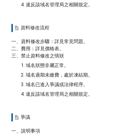
4. 違反該域名管理局之相關規定。
資料修改流程
一、資料修改步驟：詳見常見問題。
二、費用：詳見價格表。
三、禁止資料修改之情狀
1. 域名狀態非屬正常。
2. 域名過期未繳費，處於凍結期。
3. 域名已進入爭議或法律程序。
4. 違反該域名管理局之相關規定。
爭議
一、說明事項