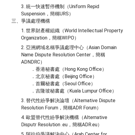
3. 統一快速暫停機制（Uniform Repid
Suspension，簡稱URS）
三、爭議處理機構
1. 世界財產權組織（World Intellectual Property
Organization，簡稱WIPO）
2. 亞洲網域名稱爭議處理中心（Asian Domain
Name Dispute Resolution Center，簡稱
ADNDRC）
．香港秘書處（Hong Kong Office）
．北京秘書處（Beijing Office）
．首爾秘書處（Seoul Office）
．吉隆坡秘書處（Kuala Lumpur Office）
3. 替代性紛爭解決論壇（Alternative Dispute
Resolution Forum，簡稱ADR Forum）
4. 歐盟替代性紛爭解決機構（Alternative
Disputr Resolution .eu，簡稱ADR.eu）
5. 阿拉伯爭議解決中心（Arab Center for