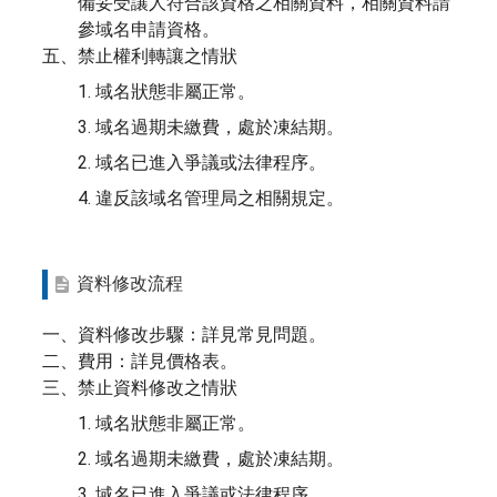
備妥受讓人符合該資格之相關資料，相關資料請
參域名申請資格。
五、禁止權利轉讓之情狀
1. 域名狀態非屬正常。
3. 域名過期未繳費，處於凍結期。
2. 域名已進入爭議或法律程序。
4. 違反該域名管理局之相關規定。
資料修改流程
一、資料修改步驟：詳見常見問題。
二、費用：詳見價格表。
三、禁止資料修改之情狀
1. 域名狀態非屬正常。
2. 域名過期未繳費，處於凍結期。
3. 域名已進入爭議或法律程序。