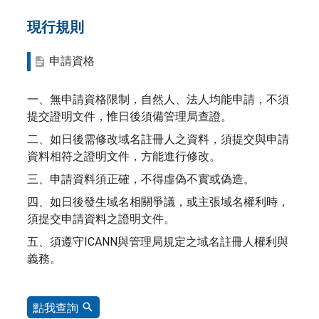
現行規則
申請資格
一、無申請資格限制，自然人、法人均能申請，不須
提交證明文件，惟日後須備管理局查證。
二、如日後需修改域名註冊人之資料，須提交與申請
資料相符之證明文件，方能進行修改。
三、申請資料須正確，不得虛偽不實或偽造。
四、如日後發生域名相關爭議，或主張域名權利時，
須提交申請資料之證明文件。
五、須遵守ICANN與管理局規定之域名註冊人權利與
義務。
點我查詢