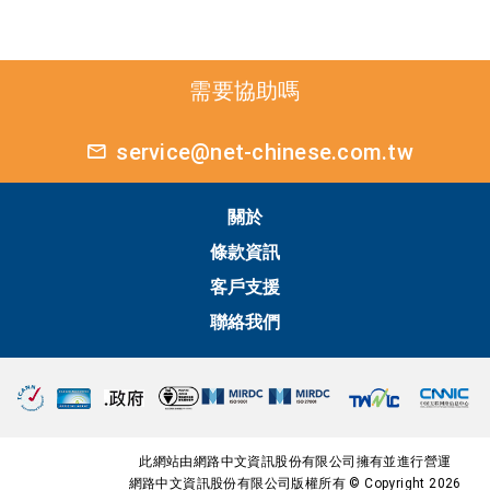
需要協助嗎
service@net-chinese.com.tw
關於
條款資訊
客戶支援
聯絡我們
此網站由網路中文資訊股份有限公司擁有並進行營運
網路中文資訊股份有限公司版權所有 © Copyright 2026