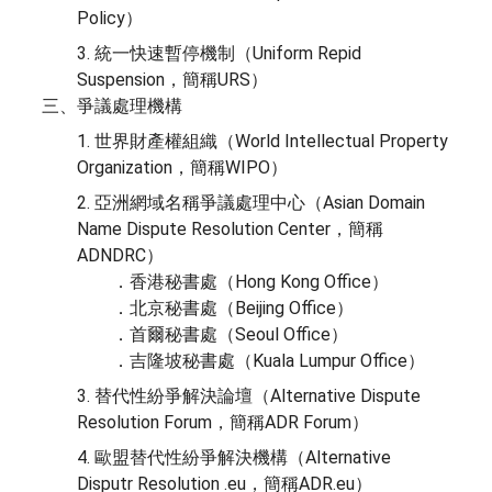
Policy）
3. 統一快速暫停機制（Uniform Repid
Suspension，簡稱URS）
三、爭議處理機構
1. 世界財產權組織（World Intellectual Property
Organization，簡稱WIPO）
2. 亞洲網域名稱爭議處理中心（Asian Domain
Name Dispute Resolution Center，簡稱
ADNDRC）
．香港秘書處（Hong Kong Office）
．北京秘書處（Beijing Office）
．首爾秘書處（Seoul Office）
．吉隆坡秘書處（Kuala Lumpur Office）
3. 替代性紛爭解決論壇（Alternative Dispute
Resolution Forum，簡稱ADR Forum）
4. 歐盟替代性紛爭解決機構（Alternative
Disputr Resolution .eu，簡稱ADR.eu）