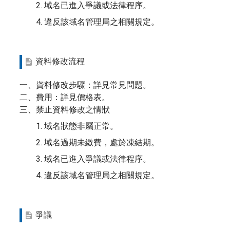
2. 域名已進入爭議或法律程序。
4. 違反該域名管理局之相關規定。
資料修改流程
一、資料修改步驟：詳見常見問題。
二、費用：詳見價格表。
三、禁止資料修改之情狀
1. 域名狀態非屬正常。
2. 域名過期未繳費，處於凍結期。
3. 域名已進入爭議或法律程序。
4. 違反該域名管理局之相關規定。
爭議