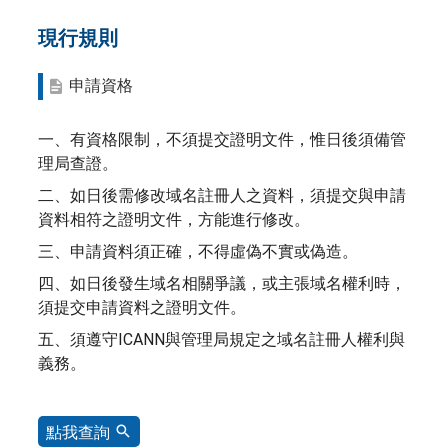
現行規則
申請資格
一、有資格限制，不須提交證明文件，惟日後須備管
理局查證。
二、如日後需修改域名註冊人之資料，須提交與申請
資料相符之證明文件，方能進行修改。
三、申請資料須正確，不得虛偽不實或偽造。
四、如日後發生域名相關爭議，或主張域名權利時，
須提交申請資料之證明文件。
五、須遵守ICANN與管理局規定之域名註冊人權利與
義務。
點我查詢