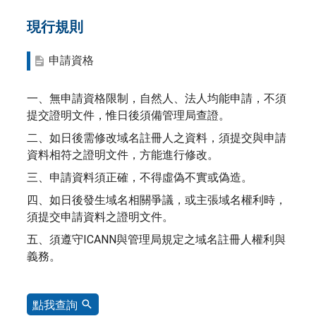
現行規則
申請資格
一、無申請資格限制，自然人、法人均能申請，不須
提交證明文件，惟日後須備管理局查證。
二、如日後需修改域名註冊人之資料，須提交與申請
資料相符之證明文件，方能進行修改。
三、申請資料須正確，不得虛偽不實或偽造。
四、如日後發生域名相關爭議，或主張域名權利時，
須提交申請資料之證明文件。
五、須遵守ICANN與管理局規定之域名註冊人權利與
義務。
點我查詢