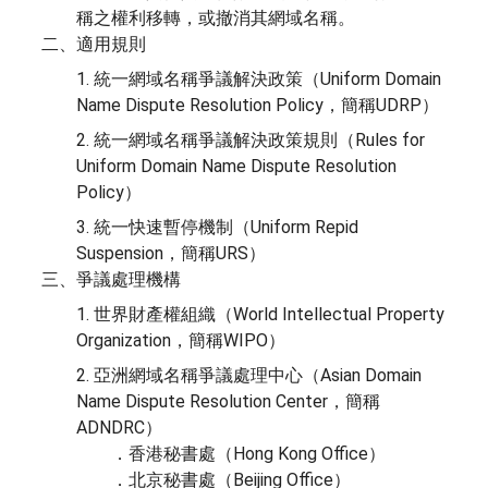
稱之權利移轉，或撤消其網域名稱。
二、適用規則
1. 統一網域名稱爭議解決政策（Uniform Domain
Name Dispute Resolution Policy，簡稱UDRP）
2. 統一網域名稱爭議解決政策規則（Rules for
Uniform Domain Name Dispute Resolution
Policy）
3. 統一快速暫停機制（Uniform Repid
Suspension，簡稱URS）
三、爭議處理機構
1. 世界財產權組織（World Intellectual Property
Organization，簡稱WIPO）
2. 亞洲網域名稱爭議處理中心（Asian Domain
Name Dispute Resolution Center，簡稱
ADNDRC）
．香港秘書處（Hong Kong Office）
．北京秘書處（Beijing Office）