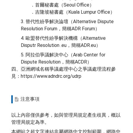
．首爾秘書處（Seoul Office）
．吉隆坡秘書處（Kuala Lumpur Office）
3. 替代性紛爭解決論壇（Alternative Dispute
Resolution Forum，簡稱ADR Forum）
4. 歐盟替代性紛爭解決機構（Alternative
Disputr Resolution .eu，簡稱ADR.eu）
5. 阿拉伯爭議解決中心（Arab Center for
Dispute Resolution，簡稱ACDR）
四、亞洲網域名稱爭議處理中心之爭議處理流程參
見：https://www.adndrc.org/udrp
注意事項
以上內容僅供參考，如與管理局規定產生歧異，概以
管理局規定為準。
本網站之超文字連結非屬網路中文控制範圍，網路中