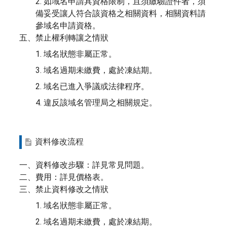
2. 如域名申請具資格限制，且須繳驗證件者，須
備妥受讓人符合該資格之相關資料，相關資料請
參域名申請資格。
五、禁止權利轉讓之情狀
1. 域名狀態非屬正常。
3. 域名過期未繳費，處於凍結期。
2. 域名已進入爭議或法律程序。
4. 違反該域名管理局之相關規定。
資料修改流程
一、資料修改步驟：詳見常見問題。
二、費用：詳見價格表。
三、禁止資料修改之情狀
1. 域名狀態非屬正常。
2. 域名過期未繳費，處於凍結期。