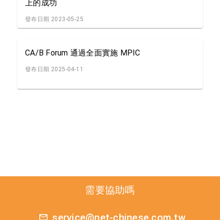
上的成功
發布日期 2023-05-25
CA/B Forum 通過全面實施 MPIC
發布日期 2025-04-11
需要協助嗎
service@net-chinese.com.tw