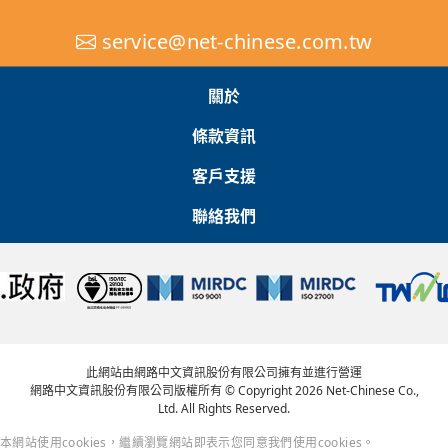
service@net-chinese.com.tw
關於
條款資訊
客戶支援
聯絡我們
此網站由網路中文資訊股份有限公司擁有並進行營運
網路中文資訊股份有限公司版權所有 © Copyright 2026 Net-Chinese Co.,
Ltd. All Rights Reserved.
本網站使用cookies，繼續瀏覽網站即表示您同意我們使用cookies。