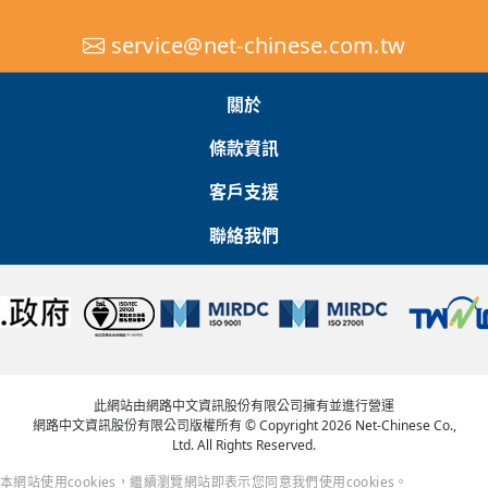
service@net-chinese.com.tw
關於
條款資訊
客戶支援
聯絡我們
此網站由網路中文資訊股份有限公司擁有並進行營運
網路中文資訊股份有限公司版權所有 © Copyright 2026 Net-Chinese Co.,
Ltd. All Rights Reserved.
本網站使用cookies，繼續瀏覽網站即表示您同意我們使用cookies。