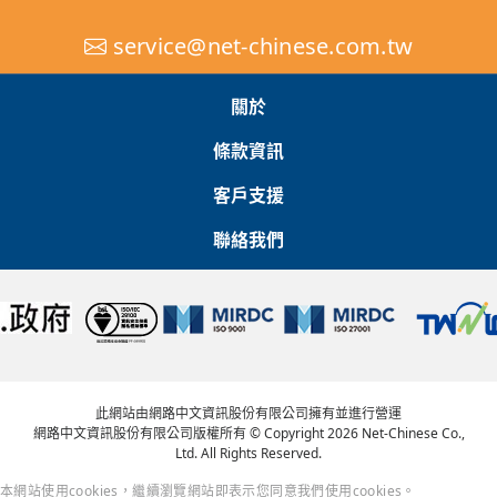
service@net-chinese.com.tw
關於
條款資訊
客戶支援
聯絡我們
此網站由網路中文資訊股份有限公司擁有並進行營運
網路中文資訊股份有限公司版權所有 © Copyright 2026 Net-Chinese Co.,
Ltd. All Rights Reserved.
本網站使用cookies，繼續瀏覽網站即表示您同意我們使用cookies。