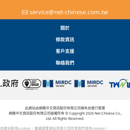
service@net-chinese.com.tw
關於
條款資訊
客戶支援
聯絡我們
此網站由網路中文資訊股份有限公司擁有並進行營運
網路中文資訊股份有限公司版權所有 © Copyright 2026 Net-Chinese Co.,
Ltd. All Rights Reserved.
本網站使用cookies，繼續瀏覽網站即表示您同意我們使用cookies。