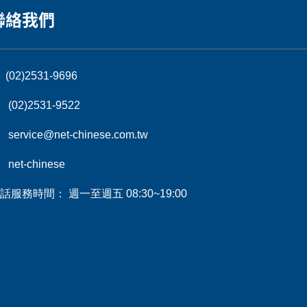
聯絡我們
(02)2531-9696
(02)2531-9522
service@net-chinese.com.tw
net-chinese
話服務時間： 週一至週五 08:30~19:00