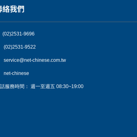
聯絡我們
(02)2531-9696
(02)2531-9522
service@net-chinese.com.tw
net-chinese
話服務時間： 週一至週五 08:30~19:00