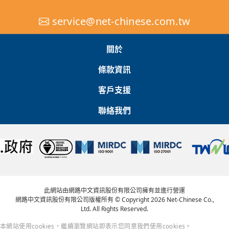
service@net-chinese.com.tw
關於
條款資訊
客戶支援
聯絡我們
此網站由網路中文資訊股份有限公司擁有並進行營運
網路中文資訊股份有限公司版權所有 © Copyright 2026 Net-Chinese Co.,
Ltd. All Rights Reserved.
本網站使用cookies，繼續瀏覽網站即表示您同意我們使用cookies。