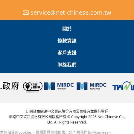
service@net-chinese.com.tw
關於
條款資訊
客戶支援
聯絡我們
此網站由網路中文資訊股份有限公司擁有並進行營運
網路中文資訊股份有限公司版權所有 © Copyright 2026 Net-Chinese Co.,
Ltd. All Rights Reserved.
本網站使用cookies，繼續瀏覽網站即表示您同意我們使用cookies。