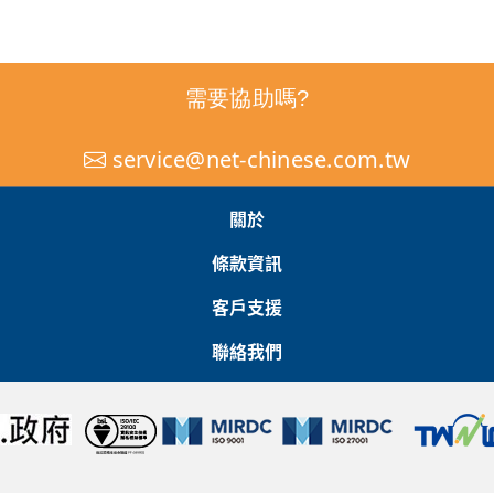
需要協助嗎?
service@net-chinese.com.tw
關於
條款資訊
客戶支援
聯絡我們