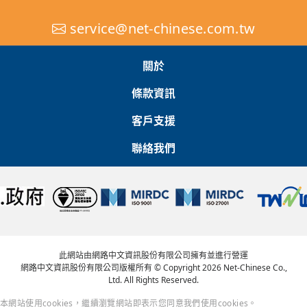
service@net-chinese.com.tw
關於
條款資訊
客戶支援
聯絡我們
此網站由網路中文資訊股份有限公司擁有並進行營運
網路中文資訊股份有限公司版權所有 © Copyright 2026 Net-Chinese Co.,
Ltd. All Rights Reserved.
本網站使用cookies，繼續瀏覽網站即表示您同意我們使用cookies。