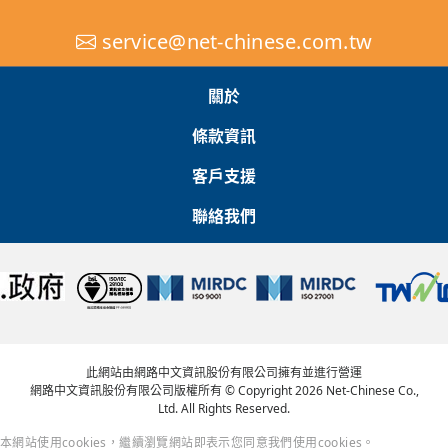
service@net-chinese.com.tw
關於
條款資訊
客戶支援
聯絡我們
此網站由網路中文資訊股份有限公司擁有並進行營運
網路中文資訊股份有限公司版權所有 © Copyright 2026 Net-Chinese Co.,
Ltd. All Rights Reserved.
本網站使用cookies，繼續瀏覽網站即表示您同意我們使用cookies。