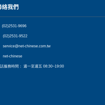
聯絡我們
(02)2531-9696
(02)2531-9522
service@net-chinese.com.tw
net-chinese
話服務時間： 週一至週五 08:30~19:00