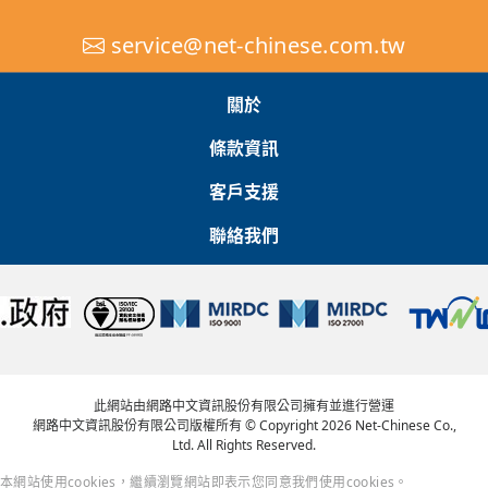
service@net-chinese.com.tw
關於
條款資訊
客戶支援
聯絡我們
此網站由網路中文資訊股份有限公司擁有並進行營運
網路中文資訊股份有限公司版權所有 © Copyright 2026 Net-Chinese Co.,
Ltd. All Rights Reserved.
本網站使用cookies，繼續瀏覽網站即表示您同意我們使用cookies。