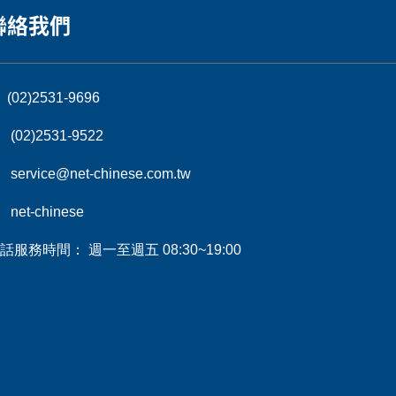
聯絡我們
(02)2531-9696
(02)2531-9522
service@net-chinese.com.tw
net-chinese
話服務時間： 週一至週五 08:30~19:00