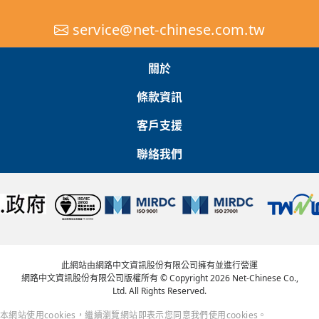
service@net-chinese.com.tw
關於
條款資訊
客戶支援
聯絡我們
此網站由網路中文資訊股份有限公司擁有並進行營運
網路中文資訊股份有限公司版權所有 © Copyright 2026 Net-Chinese Co.,
Ltd. All Rights Reserved.
本網站使用cookies，繼續瀏覽網站即表示您同意我們使用cookies。